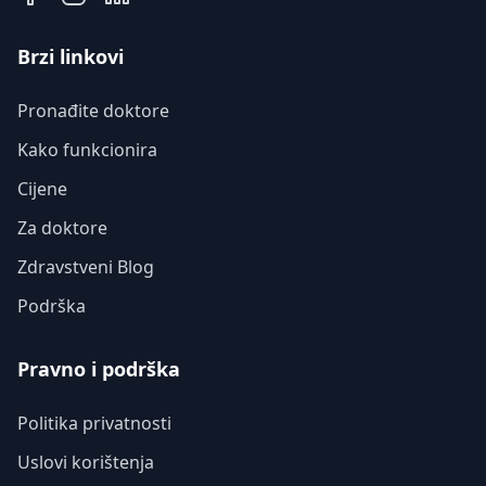
Brzi linkovi
Pronađite doktore
Kako funkcionira
Cijene
Za doktore
Zdravstveni Blog
Podrška
Pravno i podrška
Politika privatnosti
Uslovi korištenja