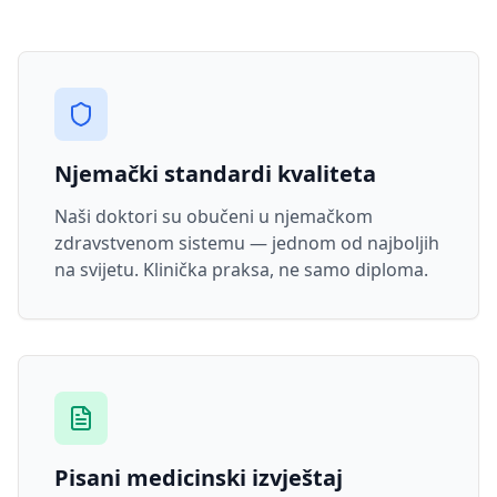
Njemački standardi kvaliteta
Naši doktori su obučeni u njemačkom
zdravstvenom sistemu — jednom od najboljih
na svijetu. Klinička praksa, ne samo diploma.
Pisani medicinski izvještaj