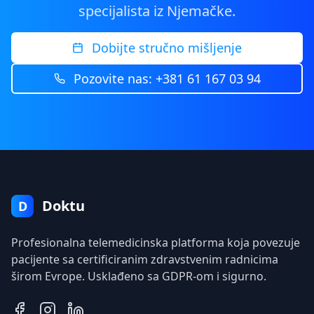
specijalista iz Njemačke.
Dobijte stručno mišljenje
Pozovite nas: +381 61 167 03 94
Doktu
D
Profesionalna telemedicinska platforma koja povezuje
pacijente sa certificiranim zdravstvenim radnicima
širom Evrope. Usklađeno sa GDPR-om i sigurno.