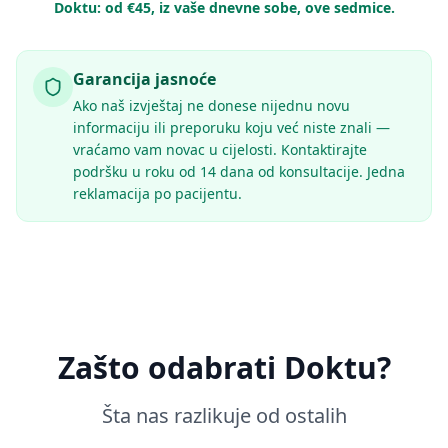
Doktu: od €45, iz vaše dnevne sobe, ove sedmice.
Garancija jasnoće
Ako naš izvještaj ne donese nijednu novu
informaciju ili preporuku koju već niste znali —
vraćamo vam novac u cijelosti. Kontaktirajte
podršku u roku od 14 dana od konsultacije. Jedna
reklamacija po pacijentu.
Zašto odabrati Doktu?
Šta nas razlikuje od ostalih