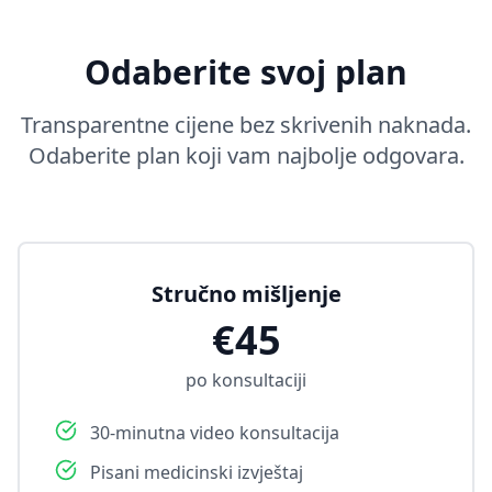
Odaberite svoj plan
Transparentne cijene bez skrivenih naknada.
Odaberite plan koji vam najbolje odgovara.
Stručno mišljenje
€45
po konsultaciji
30-minutna video konsultacija
Pisani medicinski izvještaj