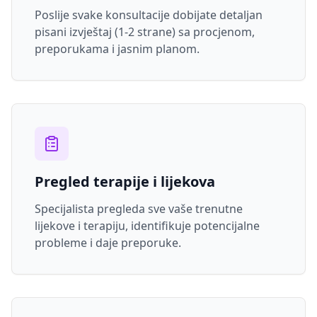
Poslije svake konsultacije dobijate detaljan
pisani izvještaj (1-2 strane) sa procjenom,
preporukama i jasnim planom.
Pregled terapije i lijekova
Specijalista pregleda sve vaše trenutne
lijekove i terapiju, identifikuje potencijalne
probleme i daje preporuke.