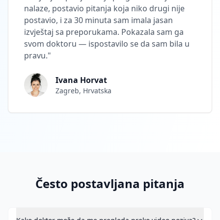
nalaze, postavio pitanja koja niko drugi nije
postavio, i za 30 minuta sam imala jasan
izvještaj sa preporukama. Pokazala sam ga
svom doktoru — ispostavilo se da sam bila u
pravu.
"
Ivana Horvat
Zagreb, Hrvatska
Često postavljana pitanja