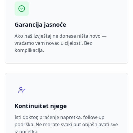
Garancija jasnoće
Ako naš izvještaj ne donese ništa novo —
vraćamo vam novac u cijelosti. Bez
komplikacija.
Kontinuitet njege
Isti doktor, praćenje napretka, follow-up
podrška. Ne morate svaki put objašnjavati sve
iz početka.