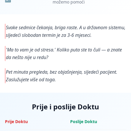
možemo pomoći
Svake sedmice čekanja, briga raste. A u državnom sistemu,
sljedeći slobodan termin je za 3-6 mjeseci.
'Ma to vam je od stresa.' Koliko puta ste to čuli — a znate
da nešto nije u redu?
Pet minuta pregleda, bez objašnjenja, sljedeći pacijent.
Zaslužujete više od toga.
Prije i poslije Doktu
Prije Doktu
Poslije Doktu