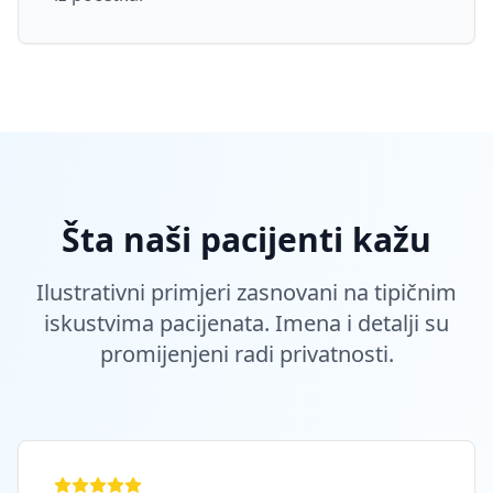
Šta naši pacijenti kažu
Ilustrativni primjeri zasnovani na tipičnim
iskustvima pacijenata. Imena i detalji su
promijenjeni radi privatnosti.