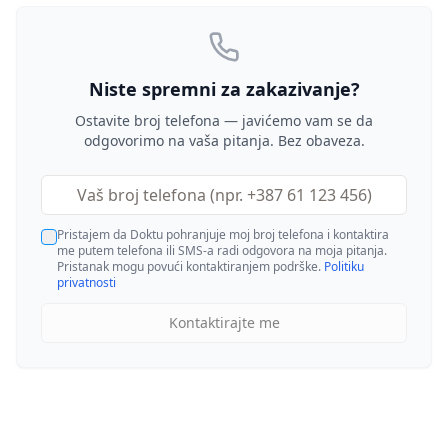
Niste spremni za zakazivanje?
Ostavite broj telefona — javićemo vam se da
odgovorimo na vaša pitanja. Bez obaveza.
Pristajem da Doktu pohranjuje moj broj telefona i kontaktira
me putem telefona ili SMS-a radi odgovora na moja pitanja.
Pristanak mogu povući kontaktiranjem podrške.
Politiku
privatnosti
Kontaktirajte me