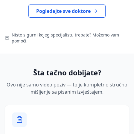
Pogledajte sve doktore
Niste sigurni kojeg specijalistu trebate? Možemo vam
pomoći.
Šta tačno dobijate?
Ovo nije samo video poziv — to je kompletno stručno
mišljenje sa pisanim izvještajem.