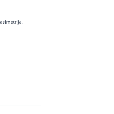
asimetrija,