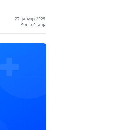
27. јануар 2025.
9
min čitanja