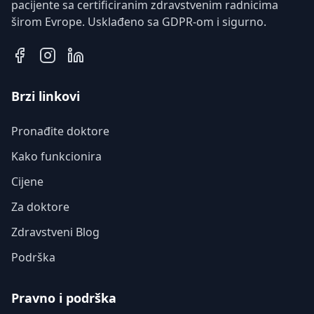
pacijente sa certificiranim zdravstvenim radnicima
širom Evrope. Usklađeno sa GDPR-om i sigurno.
Brzi linkovi
Pronađite doktore
Kako funkcionira
Cijene
Za doktore
Zdravstveni Blog
Podrška
Pravno i podrška