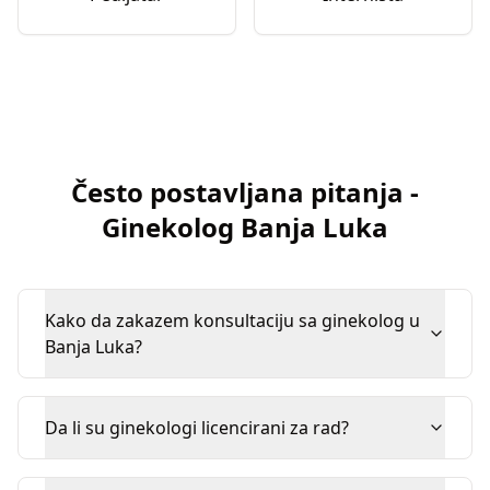
Često postavljana pitanja
-
Ginekolog
Banja Luka
Kako da zakazem konsultaciju sa ginekolog u
Banja Luka?
Da li su ginekologi licencirani za rad?