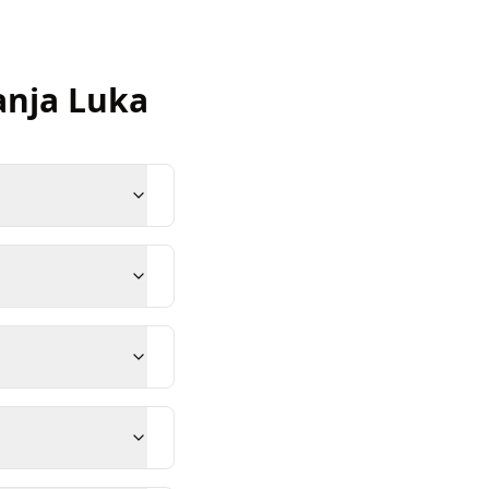
anja Luka