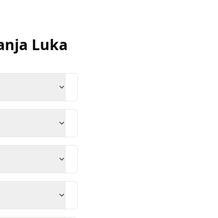
anja Luka