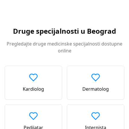
Druge specijalnosti u
Beograd
Pregledajte druge medicinske specijalnosti dostupne
online
Kardiolog
Dermatolog
Pedijatar
Internista