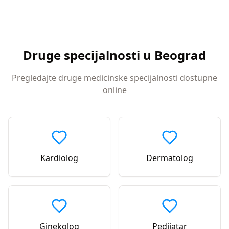
Druge specijalnosti u
Beograd
Pregledajte druge medicinske specijalnosti dostupne
online
Kardiolog
Dermatolog
Ginekolog
Pedijatar