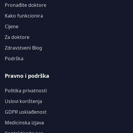
Pronađite doktore
Kako funkcionira
Cijene
Za doktore
Zdravstveni Blog
Podrška
Pravno i podrška
Politika privatnosti
Uslovi korištenja
GDPR usklađenost
Medicinska izjava