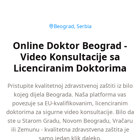
Beograd
,
Serbia
Online Doktor Beograd -
Video Konsultacije sa
Licenciranim Doktorima
Pristupite kvalitetnoj zdravstvenoj zaštiti iz bilo
kojeg dijela Beograda. Naša platforma vas
povezuje sa EU-kvalifikovanim, licenciranim
doktorima za sigurne video konsultacije. Bilo da
ste u Starom Gradu, Novom Beogradu, Vračaru
ili Zemunu - kvalitetna zdravstvena zaštita je
samo jedan klik daleko.