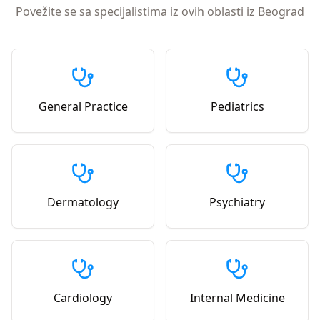
Povežite se sa specijalistima iz ovih oblasti iz
Beograd
General Practice
Pediatrics
Dermatology
Psychiatry
Cardiology
Internal Medicine