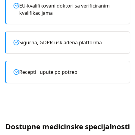
EU-kvalifikovani doktori sa verificiranim
kvalifikacijama
Sigurna, GDPR-usklađena platforma
Recepti i upute po potrebi
Dostupne medicinske specijalnosti