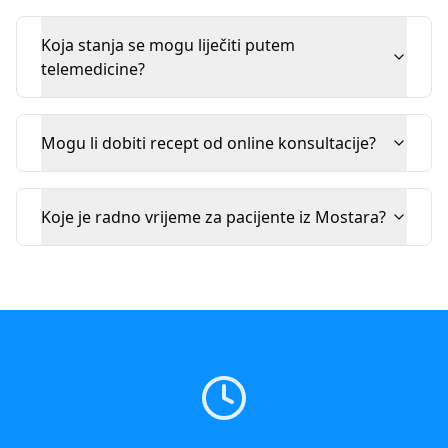
Koja stanja se mogu liječiti putem
telemedicine?
Mogu li dobiti recept od online konsultacije?
Koje je radno vrijeme za pacijente iz Mostara?