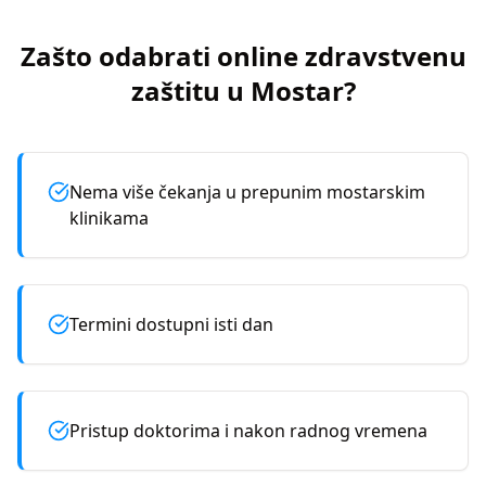
Zašto odabrati online zdravstvenu
zaštitu u
Mostar
?
Nema više čekanja u prepunim mostarskim
klinikama
Termini dostupni isti dan
Pristup doktorima i nakon radnog vremena