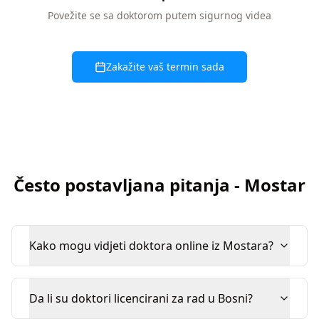
Povežite se sa doktorom putem sigurnog videa
Zakažite vaš termin sada
Često postavljana pitanja
-
Mostar
Kako mogu vidjeti doktora online iz Mostara?
Da li su doktori licencirani za rad u Bosni?