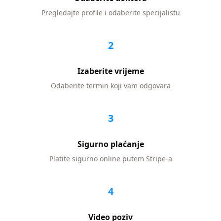
Pregledajte profile i odaberite specijalistu
2
Izaberite vrijeme
Odaberite termin koji vam odgovara
3
Sigurno plaćanje
Platite sigurno online putem Stripe-a
4
Video poziv