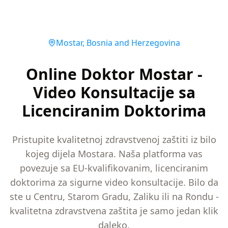
Mostar
,
Bosnia and Herzegovina
Online Doktor Mostar -
Video Konsultacije sa
Licenciranim Doktorima
Pristupite kvalitetnoj zdravstvenoj zaštiti iz bilo
kojeg dijela Mostara. Naša platforma vas
povezuje sa EU-kvalifikovanim, licenciranim
doktorima za sigurne video konsultacije. Bilo da
ste u Centru, Starom Gradu, Zaliku ili na Rondu -
kvalitetna zdravstvena zaštita je samo jedan klik
daleko.