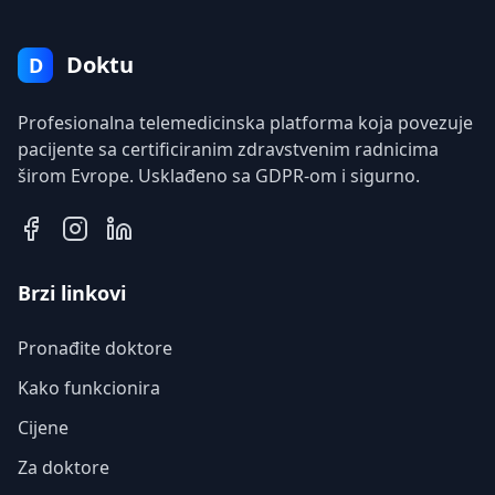
Doktu
D
Profesionalna telemedicinska platforma koja povezuje
pacijente sa certificiranim zdravstvenim radnicima
širom Evrope. Usklađeno sa GDPR-om i sigurno.
Brzi linkovi
Pronađite doktore
Kako funkcionira
Cijene
Za doktore