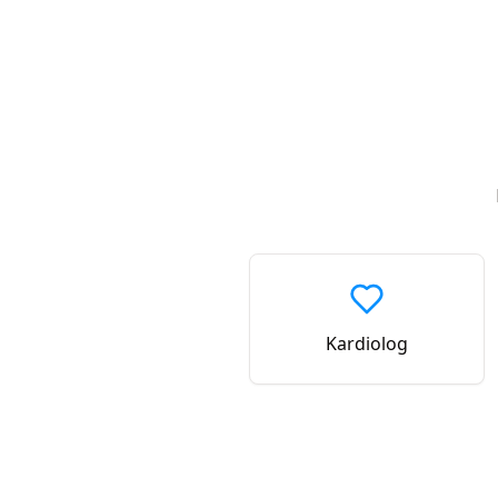
Kardiolog