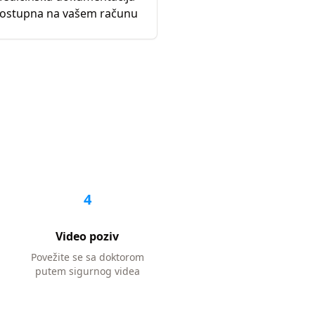
ostupna na vašem računu
4
Video poziv
Povežite se sa doktorom
putem sigurnog videa