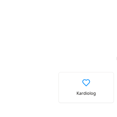
Kardiolog