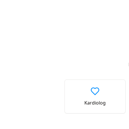
Kardiolog