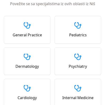
Povežite se sa specijalistima iz ovih oblasti iz
Niš
General Practice
Pediatrics
Dermatology
Psychiatry
Cardiology
Internal Medicine