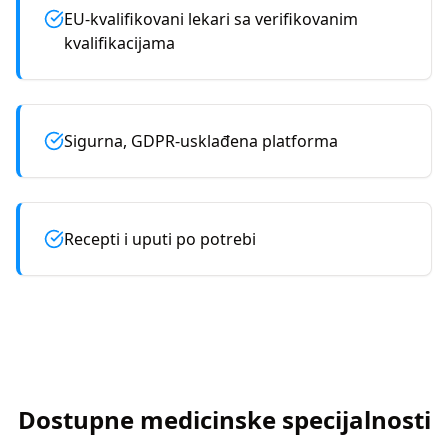
EU-kvalifikovani lekari sa verifikovanim
kvalifikacijama
Sigurna, GDPR-usklađena platforma
Recepti i uputi po potrebi
Dostupne medicinske specijalnosti