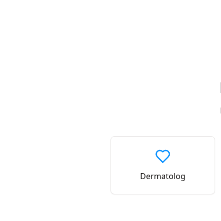
Dermatolog