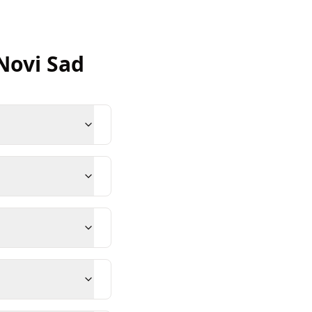
Novi Sad