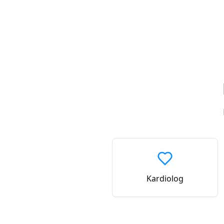
Kardiolog