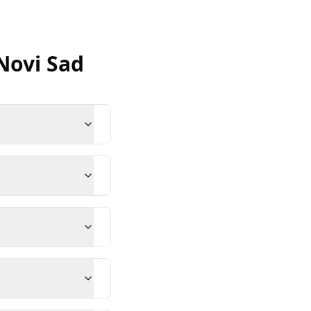
Novi Sad