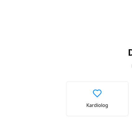
Kardiolog