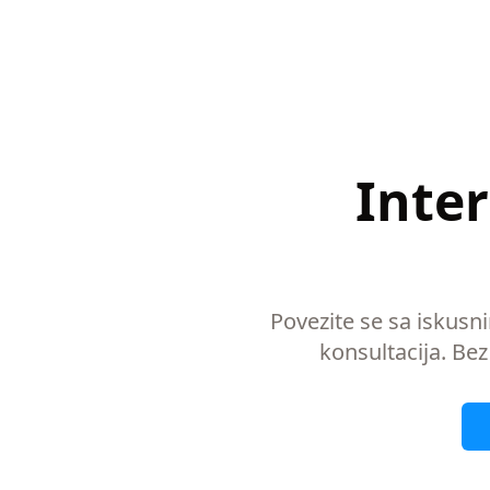
Inter
Povezite se sa iskusn
konsultacija. Bez