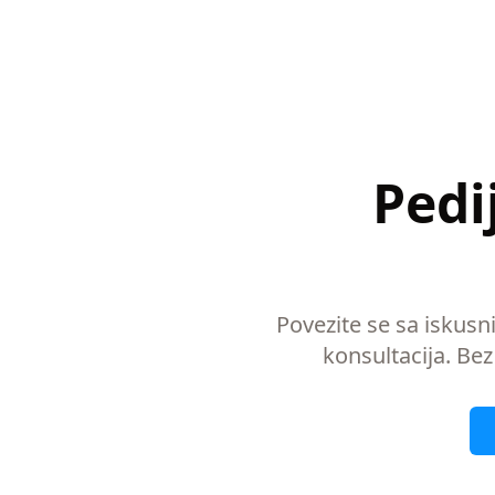
Pedi
Povezite se sa iskusn
konsultacija. Bez