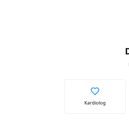
Kardiolog