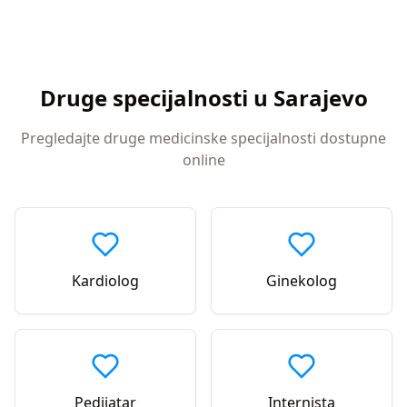
Druge specijalnosti u
Sarajevo
Pregledajte druge medicinske specijalnosti dostupne
online
Kardiolog
Ginekolog
Pedijatar
Internista