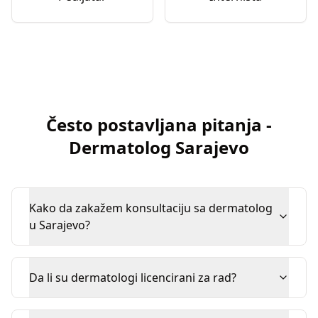
Često postavljana pitanja
-
Dermatolog
Sarajevo
Kako da zakažem konsultaciju sa dermatolog
u Sarajevo?
Da li su dermatologi licencirani za rad?