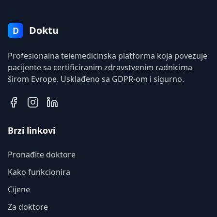
Doktu
D
Profesionalna telemedicinska platforma koja povezuje
pacijente sa certificiranim zdravstvenim radnicima
širom Evrope. Usklađeno sa GDPR-om i sigurno.
Brzi linkovi
Pronađite doktore
Kako funkcionira
Cijene
Za doktore