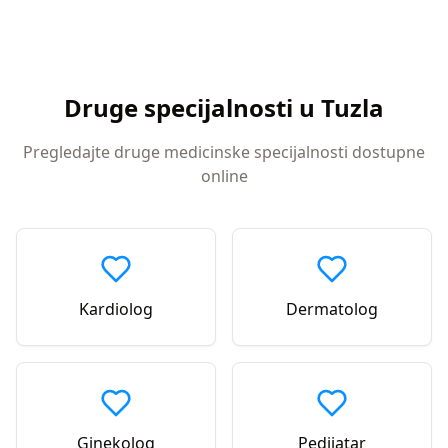
Druge specijalnosti u
Tuzla
Pregledajte druge medicinske specijalnosti dostupne
online
Kardiolog
Dermatolog
Ginekolog
Pedijatar