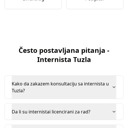
Često postavljana pitanja
-
Internista
Tuzla
Kako da zakazem konsultaciju sa internista u
Tuzla?
Da li su internistai licencirani za rad?