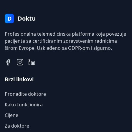
Doktu
D
Profesionalna telemedicinska platforma koja povezuje
pacijente sa certificiranim zdravstvenim radnicima
širom Evrope. Usklađeno sa GDPR-om i sigurno.
Brzi linkovi
Pronađite doktore
Kako funkcionira
Cijene
Za doktore