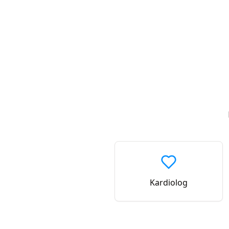
Kardiolog