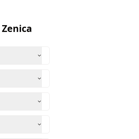
Zenica