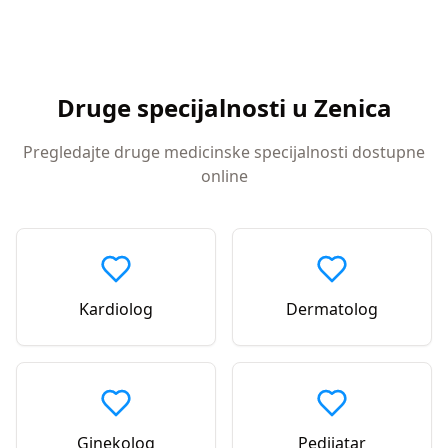
Druge specijalnosti u
Zenica
Pregledajte druge medicinske specijalnosti dostupne
online
Kardiolog
Dermatolog
Ginekolog
Pedijatar