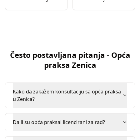
Često postavljana pitanja
-
Opća
praksa
Zenica
Kako da zakažem konsultaciju sa opća praksa
u Zenica?
Da li su opća praksai licencirani za rad?