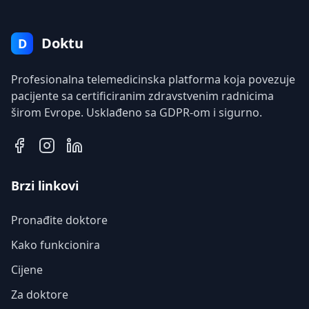
Doktu
D
Profesionalna telemedicinska platforma koja povezuje
pacijente sa certificiranim zdravstvenim radnicima
širom Evrope. Usklađeno sa GDPR-om i sigurno.
Brzi linkovi
Pronađite doktore
Kako funkcionira
Cijene
Za doktore