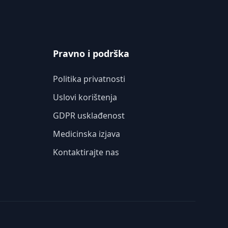
Pravno i podrška
Politika privatnosti
Uslovi korištenja
GDPR usklađenost
Medicinska izjava
Kontaktirajte nas