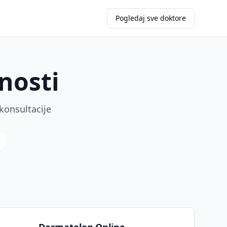
Pogledaj sve doktore
nosti
konsultacije