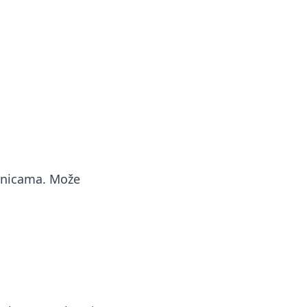
rnicama. Može