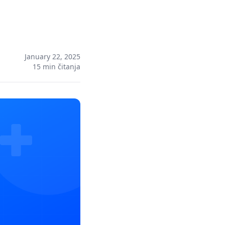
January 22, 2025
15
min čitanja