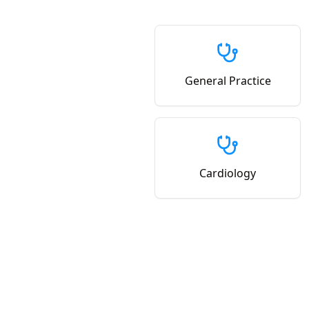
General Practice
Cardiology