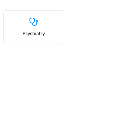
Psychiatry