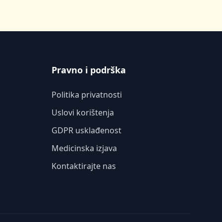
Pravno i podrška
Politika privatnosti
Uslovi korištenja
GDPR usklađenost
Medicinska izjava
Kontaktirajte nas