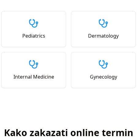
Pediatrics
Dermatology
Internal Medicine
Gynecology
Kako zakazati online termin