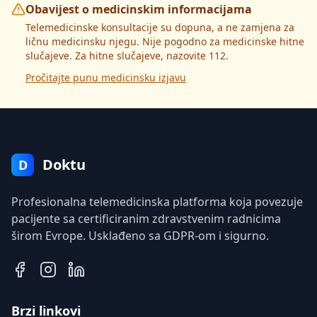
Obavijest o medicinskim informacijama
Telemedicinske konsultacije su dopuna, a ne zamjena za
ličnu medicinsku njegu. Nije pogodno za medicinske hitne
slučajeve. Za hitne slučajeve, nazovite 112.
Pročitajte punu medicinsku izjavu
Doktu
D
Profesionalna telemedicinska platforma koja povezuje
pacijente sa certificiranim zdravstvenim radnicima
širom Evrope. Usklađeno sa GDPR-om i sigurno.
Brzi linkovi