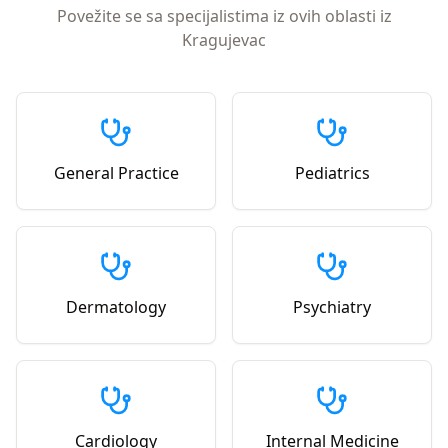
Povežite se sa specijalistima iz ovih oblasti iz
Kragujevac
General Practice
Pediatrics
Dermatology
Psychiatry
Cardiology
Internal Medicine