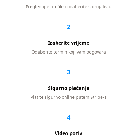
Pregledajte profile i odaberite specijalistu
2
Izaberite vrijeme
Odaberite termin koji vam odgovara
3
Sigurno plaćanje
Platite sigurno online putem Stripe-a
4
Video poziv