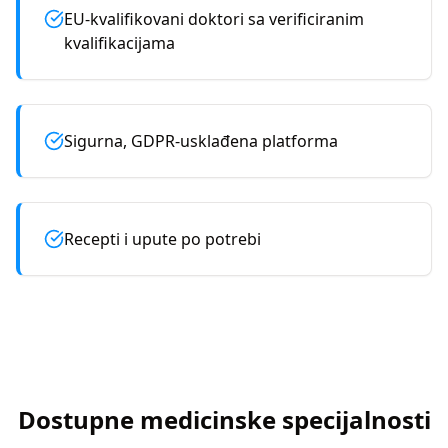
EU-kvalifikovani doktori sa verificiranim
kvalifikacijama
Sigurna, GDPR-usklađena platforma
Recepti i upute po potrebi
Dostupne medicinske specijalnosti