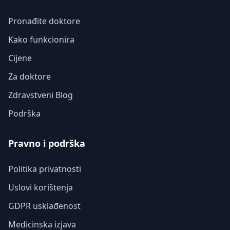
Pronađite doktore
Kako funkcionira
Cijene
Za doktore
Zdravstveni Blog
Podrška
Pravno i podrška
Politika privatnosti
Uslovi korištenja
GDPR usklađenost
Medicinska izjava