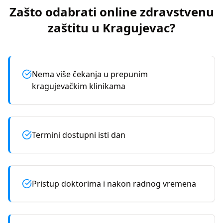
Zašto odabrati online zdravstvenu
zaštitu u
Kragujevac
?
Nema više čekanja u prepunim
kragujevačkim klinikama
Termini dostupni isti dan
Pristup doktorima i nakon radnog vremena