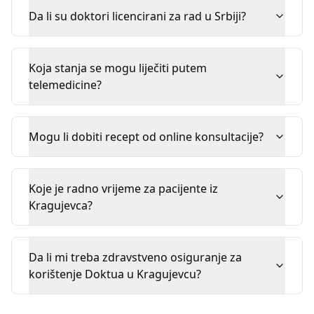
Da li su doktori licencirani za rad u Srbiji?
Koja stanja se mogu liječiti putem
telemedicine?
Mogu li dobiti recept od online konsultacije?
Koje je radno vrijeme za pacijente iz
Kragujevca?
Da li mi treba zdravstveno osiguranje za
korištenje Doktua u Kragujevcu?