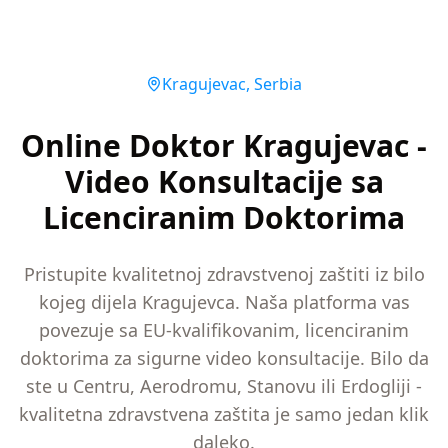
Kragujevac
,
Serbia
Online Doktor Kragujevac -
Video Konsultacije sa
Licenciranim Doktorima
Pristupite kvalitetnoj zdravstvenoj zaštiti iz bilo
kojeg dijela Kragujevca. Naša platforma vas
povezuje sa EU-kvalifikovanim, licenciranim
doktorima za sigurne video konsultacije. Bilo da
ste u Centru, Aerodromu, Stanovu ili Erdogliji -
kvalitetna zdravstvena zaštita je samo jedan klik
daleko.