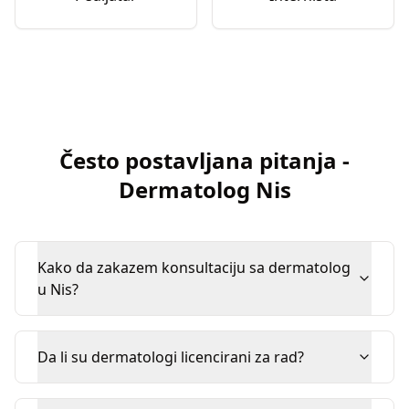
Često postavljana pitanja
-
Dermatolog
Nis
Kako da zakazem konsultaciju sa dermatolog
u Nis?
Da li su dermatologi licencirani za rad?