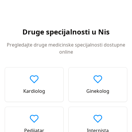
Druge specijalnosti u
Nis
Pregledajte druge medicinske specijalnosti dostupne
online
Kardiolog
Ginekolog
Pedijatar
Internista