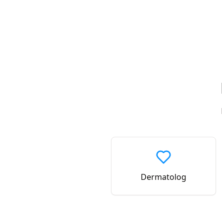
Dermatolog