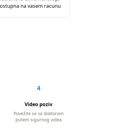
ostupna na vasem racunu
4
Video poziv
Povežite se sa doktorom
putem sigurnog videa