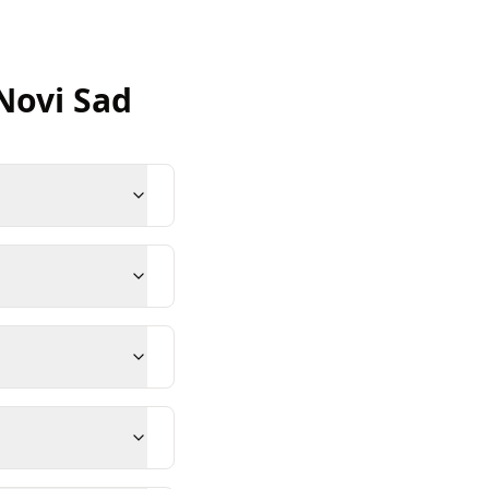
Novi Sad