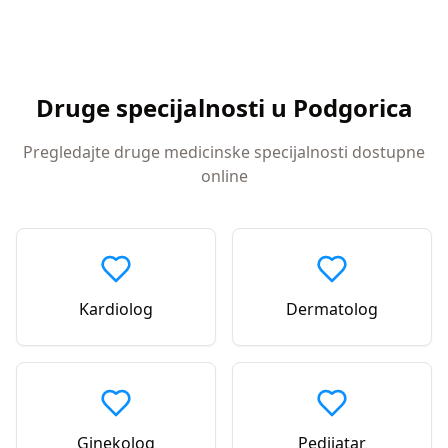
Druge specijalnosti u
Podgorica
Pregledajte druge medicinske specijalnosti dostupne
online
Kardiolog
Dermatolog
Ginekolog
Pedijatar