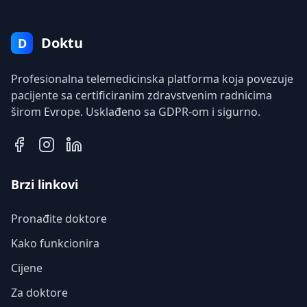
Doktu
D
Profesionalna telemedicinska platforma koja povezuje
pacijente sa certificiranim zdravstvenim radnicima
širom Evrope. Usklađeno sa GDPR-om i sigurno.
Brzi linkovi
Pronađite doktore
Kako funkcionira
Cijene
Za doktore