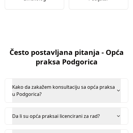
Često postavljana pitanja
-
Opća
praksa
Podgorica
Kako da zakažem konsultaciju sa opća praksa
u Podgorica?
Da li su opća praksai licencirani za rad?