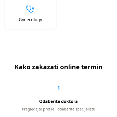
Gynecology
Kako zakazati online termin
1
Odaberite doktora
Pregledajte profile i odaberite specijalistu