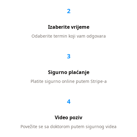
2
Izaberite vrijeme
Odaberite termin koji vam odgovara
3
Sigurno plaćanje
Platite sigurno online putem Stripe-a
4
Video poziv
Povežite se sa doktorom putem sigurnog videa