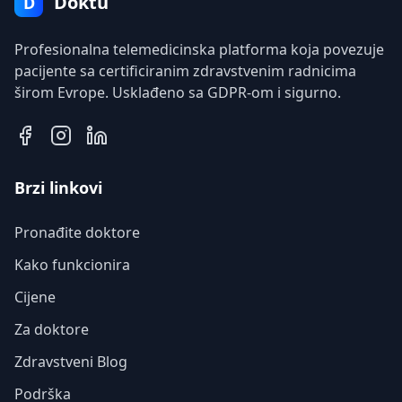
Doktu
D
Profesionalna telemedicinska platforma koja povezuje
pacijente sa certificiranim zdravstvenim radnicima
širom Evrope. Usklađeno sa GDPR-om i sigurno.
Brzi linkovi
Pronađite doktore
Kako funkcionira
Cijene
Za doktore
Zdravstveni Blog
Podrška