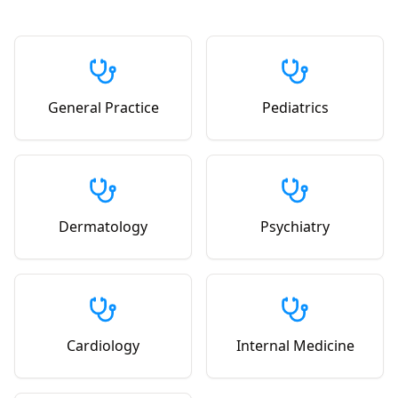
General Practice
Pediatrics
Dermatology
Psychiatry
Cardiology
Internal Medicine