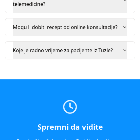
telemedicine?
Mogu li dobiti recept od online konsultacije?
Koje je radno vrijeme za pacijente iz Tuzle?
Spremni da vidite