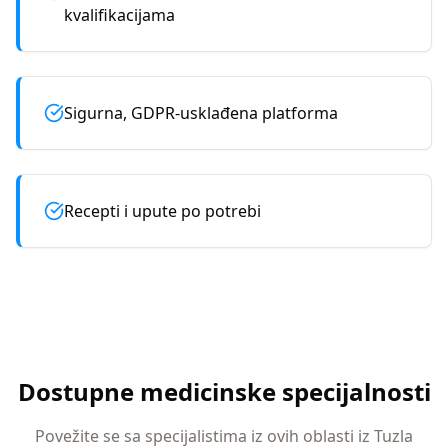
kvalifikacijama
Sigurna, GDPR-usklađena platforma
Recepti i upute po potrebi
Dostupne medicinske specijalnosti
Povežite se sa specijalistima iz ovih oblasti iz
Tuzla