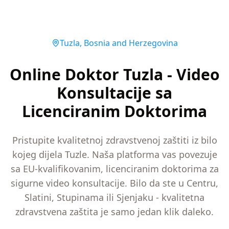
Tuzla
,
Bosnia and Herzegovina
Online Doktor Tuzla - Video
Konsultacije sa
Licenciranim Doktorima
Pristupite kvalitetnoj zdravstvenoj zaštiti iz bilo
kojeg dijela Tuzle. Naša platforma vas povezuje
sa EU-kvalifikovanim, licenciranim doktorima za
sigurne video konsultacije. Bilo da ste u Centru,
Slatini, Stupinama ili Sjenjaku - kvalitetna
zdravstvena zaštita je samo jedan klik daleko.