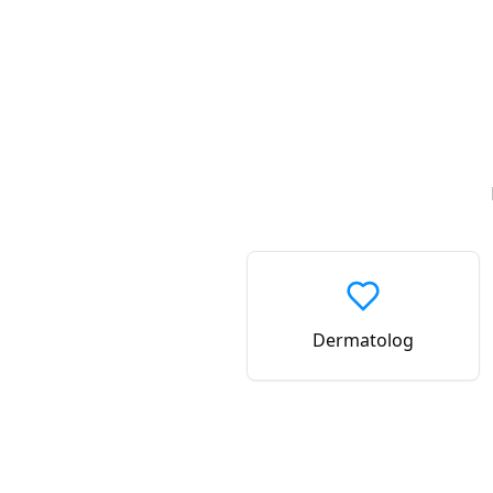
Dermatolog