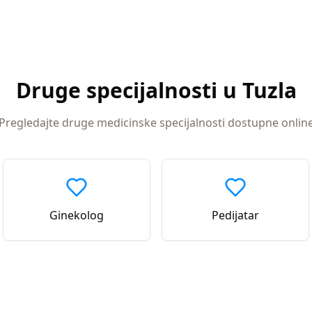
Druge specijalnosti u
Tuzla
Pregledajte druge medicinske specijalnosti dostupne onlin
Ginekolog
Pedijatar