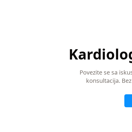
Kardiolog
Povezite se sa isku
konsultacija. Bez