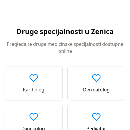
Druge specijalnosti u
Zenica
Pregledajte druge medicinske specijalnosti dostupne
online
Kardiolog
Dermatolog
Ginekolog
Pedijatar