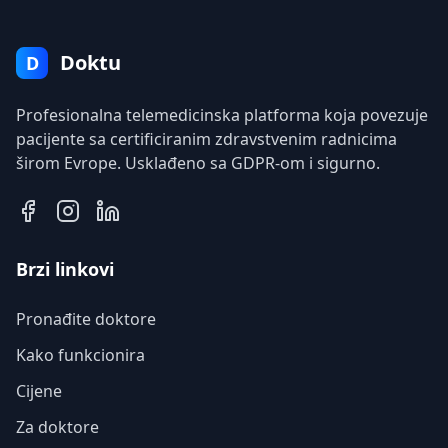
Doktu
D
Profesionalna telemedicinska platforma koja povezuje
pacijente sa certificiranim zdravstvenim radnicima
širom Evrope. Usklađeno sa GDPR-om i sigurno.
Brzi linkovi
Pronađite doktore
Kako funkcionira
Cijene
Za doktore