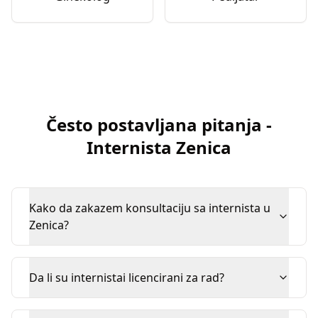
Često postavljana pitanja
-
Internista
Zenica
Kako da zakazem konsultaciju sa internista u
Zenica?
Da li su internistai licencirani za rad?