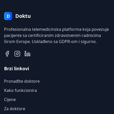
Doktu
D
Profesionalna telemedicinska platforma koja povezuje
pacijente sa certificiranim zdravstvenim radnicima
širom Evrope. Usklađeno sa GDPR-om i sigurno.
Brzi linkovi
Pronađite doktore
Kako funkcionira
Cijene
Za doktore