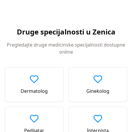
Druge specijalnosti u
Zenica
Pregledajte druge medicinske specijalnosti dostupne
online
Dermatolog
Ginekolog
Pedijatar
Internista