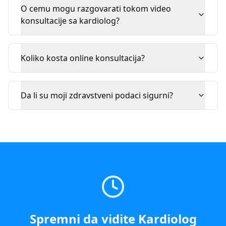
O cemu mogu razgovarati tokom video
konsultacije sa kardiolog?
Koliko kosta online konsultacija?
Da li su moji zdravstveni podaci sigurni?
Spremni da vidite
Kardiolog