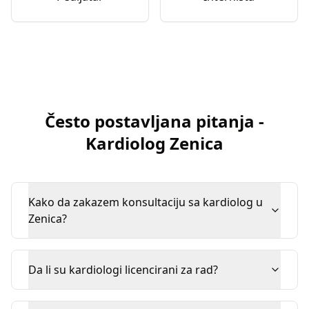
Često postavljana pitanja
-
Kardiolog
Zenica
Kako da zakazem konsultaciju sa kardiolog u
Zenica?
Da li su kardiologi licencirani za rad?